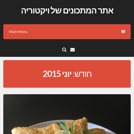
Skip
אתר המתכונים של ויקטוריה
to
content
Main Menu
Email
חודש:
יוני 2015