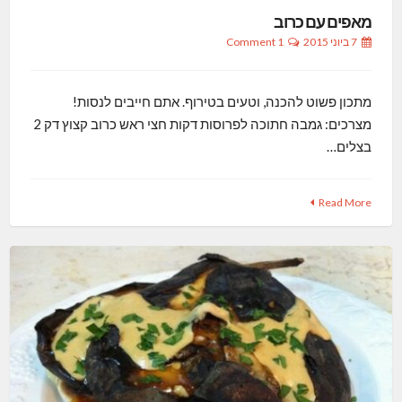
מאפים עם כרוב
7 ביוני 2015
1 Comment
מתכון פשוט להכנה, וטעים בטירוף. אתם חייבים לנסות!
מצרכים: גמבה חתוכה לפרוסות דקות חצי ראש כרוב קצוץ דק 2
בצלים…
Read More