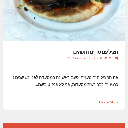
חציל עם טחינת תפוזים
3 ביוני 2015
No Comments
את החציל הזה טעמתי פעם ראשונה במסעדה לפני כ6 שנים (
כרגע זה כבר רשת מסעדות, אני לא אנקוט בשם…
Read More