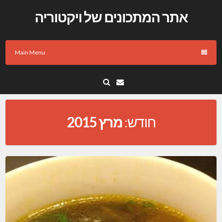
Skip
אתר המתכונים של ויקטוריה
to
content
Main Menu
Email
חודש:
מרץ 2015