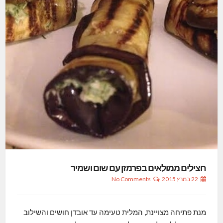
חצילים ממולאים בפרמזן עם שום ושמיר
22 במרץ 2015
No Comments
מנת פתיחה מצויינת, המלית טעימה עד אובדן חושים והשילוב