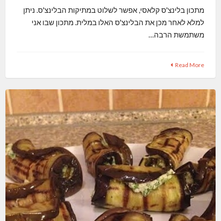
מתכון בלינצ'ס קלאסי, אפשר לשלוט במתיקות הבלינצ'ס. ניתן
למלא לאחר מכן את הבלינצ'ס האלו במלית. מתכון שבו אני
משתמשת הרבה…
Read More