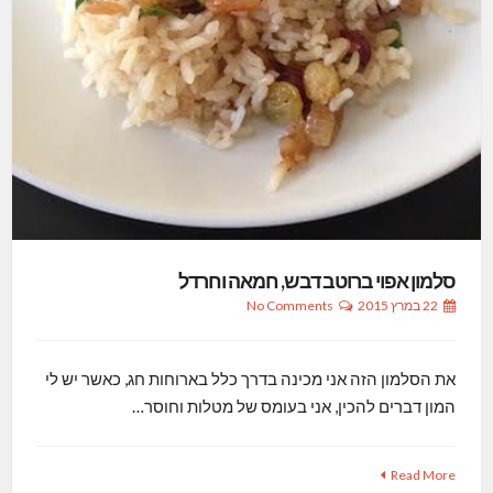
סלמון אפוי ברוטב דבש, חמאה וחרדל
22 במרץ 2015
No Comments
את הסלמון הזה אני מכינה בדרך כלל בארוחות חג, כאשר יש לי
המון דברים להכין, אני בעומס של מטלות וחוסר…
Read More