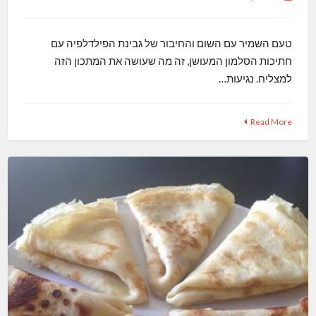
טעם השמיר עם השום והחיבור של גבינת הפילדלפיה עם
חתיכות הסלמון המעושן, זה מה שעושה את המתכון הזה
למצליח. נגיעות…
Read More