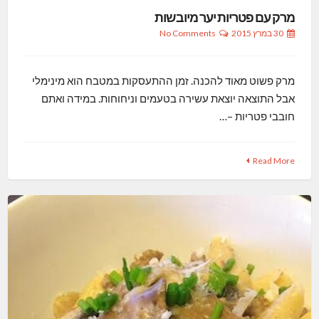
מרק עם פטריות יער מיובשות
30 במרץ 2015
No Comments
מרק פשוט מאוד להכנה. זמן ההתעסקות במטבח הוא מינימלי
אבל התוצאה יוצאת עשירה בטעמים וניחוחות. במידה ואתם
חובבי פטריות –…
Read More