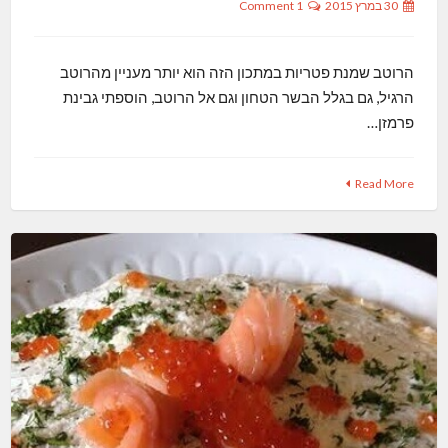
30 במרץ 2015
1 Comment
הרוטב שמנת פטריות במתכון הזה הוא יותר מעניין מהרוטב
הרגיל, גם בגלל הבשר הטחון וגם אל הרוטב, הוספתי גבינת
פרמזן…
Read More