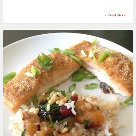
Read More