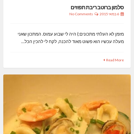
סלמון ברוטב ריבת תפוזים
6 במאי 2015
No Comments
מזמן לא העלתי מתכונים:) היה לי שבוע עמוס. המתכון שאני
מעלה עכשיו הוא פשוט מאוד להכנה, לקח לי להכין הכל…
Read More