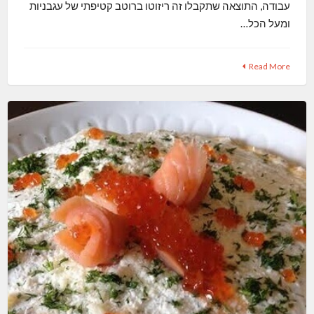
עבודה, התוצאה שתקבלו זה ריזוטו ברוטב קטיפתי של עגבניות
ומעל הכל…
Read More