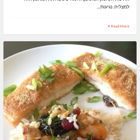
למצליח. נגיעות…
Read More