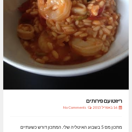
ריזוטו עם פירות ים
16 באפריל 2015
No Comments
מתכון מס 5 בשבוע האיטליה שלי. המתכון דורש כשעתיים