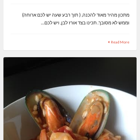
מתכון מהיר מאוד להכנה, ( תוך רבע שעה יש לכם ארוחה)
וממש לא מסובך. תכינו בצד אורז לבן, ויש לכם…
Read More