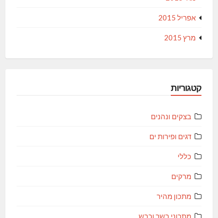
אפריל 2015
מרץ 2015
קטגוריות
בצקים ונהנים
דגים ופירות ים
כללי
מרקים
מתכון מהיר
מתכוני בשר וכבש