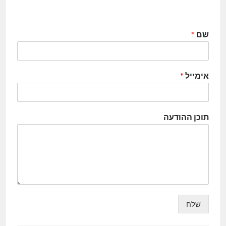
שם
*
אימייל
*
תוכן ההודעה
שלח