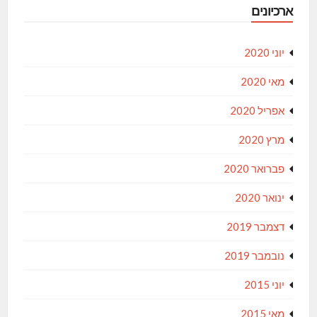
ארכיונים
יוני 2020
מאי 2020
אפריל 2020
מרץ 2020
פברואר 2020
ינואר 2020
דצמבר 2019
נובמבר 2019
יוני 2015
מאי 2015