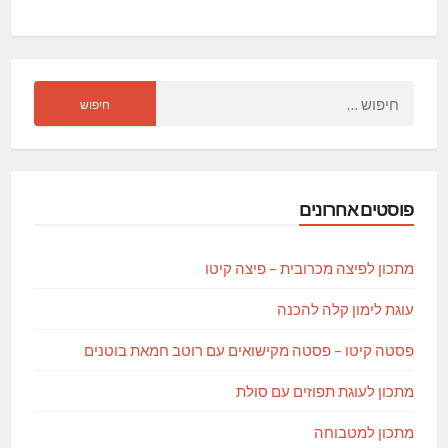
חיפוש:
פוסטים אחרונים
מתכון לפיצה מכרובית – פיצה קיטו
עוגת לימון קלה להכנה
פסטה קיטו – פסטה מקישואים עם רוטב חמאת בוטנים
מתכון לעוגת תפוזים עם סולת
מתכון למטבוחה