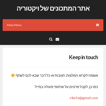
Skip
אתר המתכונים של ויקטוריה
to
content
Main Menu
Email
Keep in touch
אשמח לקרוא המלצות, תגובות או כל דבר שבא לכם לשתף
כמו כן, לקבל פרטים על שיתופי פעולה במייל
vikefa@gmail.com