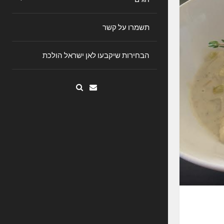
תשמרו על קשר
הבחירות שיקבעו לאן ישראל הולכת
Email