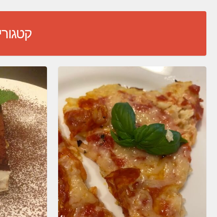
Skip
to
קטגורי
content