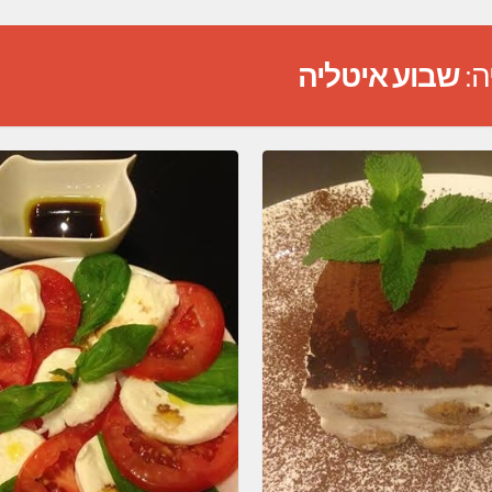
ה:
שבוע איטליה