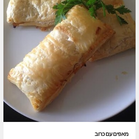
מאפים עם כרוב