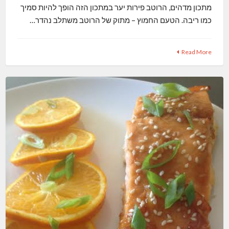
מתכון מדהים, הרוטב פירות יער במתכון הזה הופך להיות סמיך
כמו ריבה. הטעם החמוץ – מתוק של הרוטב משתלב נהדר…
Read More