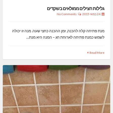
גלילות חצילים ממולאים בשקדים
24 במאי 2015
No Comments
מנת פתיחה קלה להכנה, זמן ההכנה כחצי שעה. מנה זו יכולה
לשמש כמנת פתיחה לארוחת חג – המנה היא מנת…
Read More