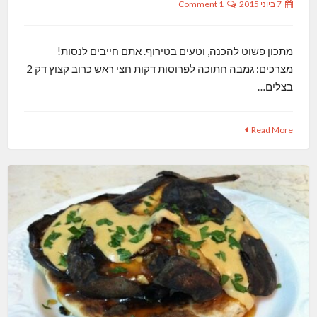
7 ביוני 2015
1 Comment
מתכון פשוט להכנה, וטעים בטירוף. אתם חייבים לנסות!
מצרכים: גמבה חתוכה לפרוסות דקות חצי ראש כרוב קצוץ דק 2
בצלים…
Read More