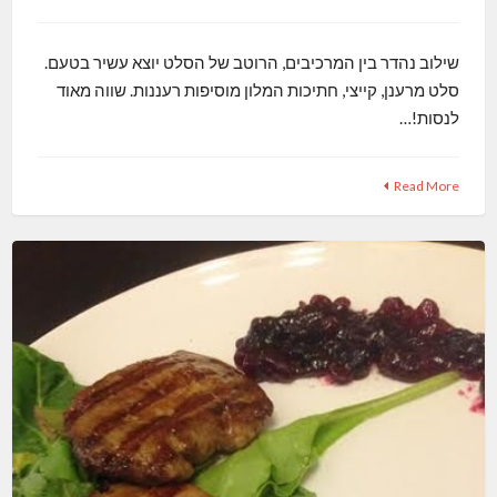
שילוב נהדר בין המרכיבים, הרוטב של הסלט יוצא עשיר בטעם.
סלט מרענן, קייצי, חתיכות המלון מוסיפות רעננות. שווה מאוד
לנסות!…
Read More