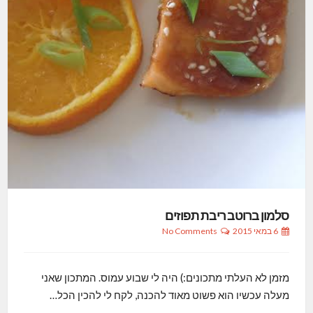
סלמון ברוטב ריבת תפוזים
6 במאי 2015
No Comments
מזמן לא העלתי מתכונים:) היה לי שבוע עמוס. המתכון שאני
מעלה עכשיו הוא פשוט מאוד להכנה, לקח לי להכין הכל…