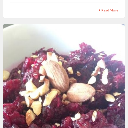
Read More