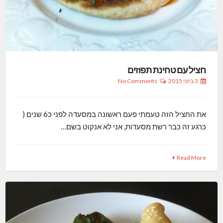
חציל עם טחינת תפוזים
3 ביוני 2015
No Comments
את החציל הזה טעמתי פעם ראשונה במסעדה לפני כ6 שנים (
כרגע זה כבר רשת מסעדות, אני לא אנקוט בשם…
Read More