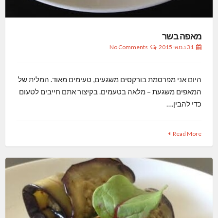
מאפה בשר
31 במאי 2015
No Comments
היום אני מפרסמת בורקסים משגעים, טעימים מאוד. המלית של
המאפים משגעת – מלאה בטעמים. בקיצור אתם חייבים לטעום
כדי להבין.…
Read More