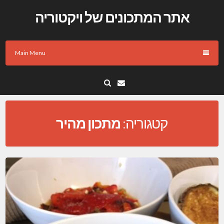
Skip
אתר המתכונים של ויקטוריה
to
content
Main Menu
Email
קטגוריה:
מתכון מהיר