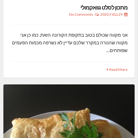
מתכון לסלט גוואקמולי
29 במרץ 2020
No Comments
אני מקווה שכולם בטוב בתקופת הקורונה הזאת, כמו כן אני
מקווה שהנורה במקרר שלכם עדיין לא נשרפה מכמות הפעמים
שפותחים…
Read More