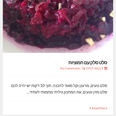
סלט סלק עם חמוציות
3 במאי 2015
No Comments
סלט טעים, מרענן וקל מאוד להכנה. תוך 10 דקות יש יהיה לכם
סלט מזין וטעים. את המתכון גיליתי מחמותי לעתיד…
Read More