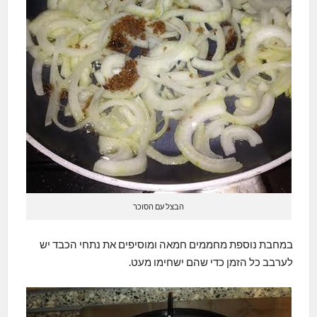
הבצל עם הסוכר
במחבת נוספת מחממים חמאה ומוסיפים את נתחי הכבד יש
לערבב כל הזמן כדי שהם ישחימו מעט.