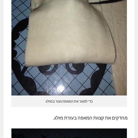
כדי לסגור את המאפה נעזר במזלג
מהדקים את קצוות המאפה בעזרת מזלג.