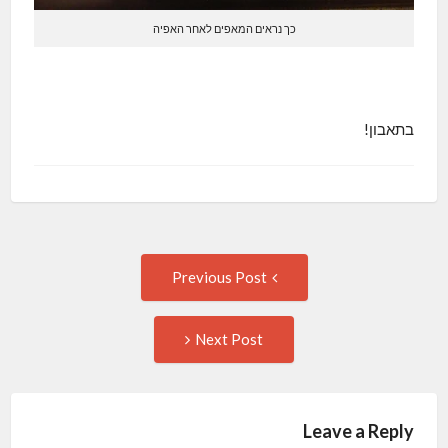
כך נראים המאפים לאחר האפיה
בתאבון!
Post
Previous
Previous Post
post:
navigation
Next
Next Post
Post:
Leave a Reply