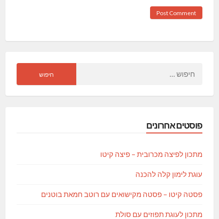
חיפוש:
פוסטים אחרונים
מתכון לפיצה מכרובית – פיצה קיטו
עוגת לימון קלה להכנה
פסטה קיטו – פסטה מקישואים עם רוטב חמאת בוטנים
מתכון לעוגת תפוזים עם סולת