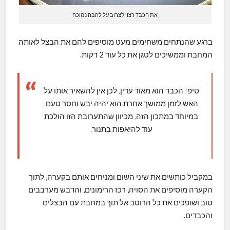
את הכבד רצוי לצרוב על להבה נמוכה
ברגע שהנתחים משחימים מעט מוסיפים להם את הבצל לאותה
המחבת וממשיכים לטגן את כל עוד 2 דקות.
טיפ! הכבד הוא מאוד עדין, לכן אין להשאיר אותו על
האש לזמן ממושך אחרת הוא יהיה יבש וחסר טעם.
במיוחד במתכון הזה, מכיוון שהתערובת הזו הולכת
עוד להיאפות בתנור.
במקביל כותשים את שיני השום ומניחים אותם בקערה, לתוך
הקערה מוסיפים את הסויה, רכז הרימונים, והדבש מערבבים
טוב ושופכים את כל הרוטב אל תוך במחבת עם הבצלים
והכבדים.