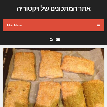
Skip
אתר המתכונים של ויקטוריה
to
content
Main Menu
Email