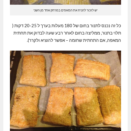
יש לזכור להניח את המאפים במרחק אחד מן השני
כל זה נכנס לתנור בחום של 180 מעלות בערך ל 20-25 דקות (
תלוי בתנור, ממליצה בחום לאחר רבע שעה לבדוק את תחתית
המאפה, אם התחתית שחומה – אפשר להוציא ולקרר).