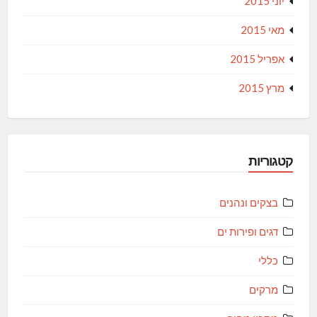
יוני 2015
מאי 2015
אפריל 2015
מרץ 2015
קטגוריות
בצקים ונהנים
דגים ופירות ים
כללי
מרקים