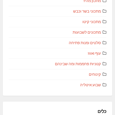
מתכון מהיר
מתכוני בשר וכבש
מתכוני קיטו
מתכונים לשבועות
סלטים ומנות פתיחה
עוף ואווז
קטניות פחממות ומה שבינהם
קינוחים
שבוע איטליה
כלים