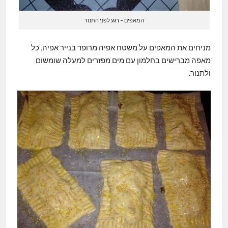
המאפים – רגע לפני התנור
מניחים את המאפים על משטח אפיה מרופד בנייר אפיה, כל
מאפה מברישים בחלמון עם מים מפזרים למעלה שומשום
ולתנור.