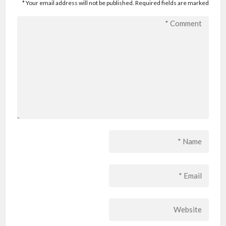
*
Your email address will not be published. Required fields are marked
Comment
*
Name
*
Email
*
Website