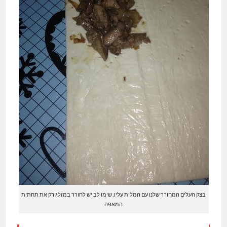
בצק העלים המחורר שלנו עם המלית עליו. שימו לב יש לחורר במזלג רק את תחתית
המאפה