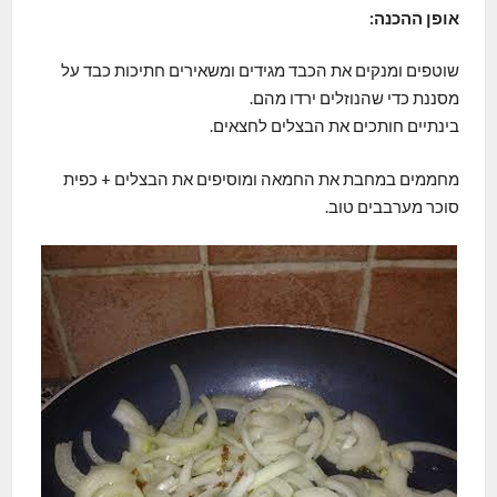
אופן ההכנה:
שוטפים ומנקים את הכבד מגידים ומשאירים חתיכות כבד על
מסננת כדי שהנוזלים ירדו מהם.
בינתיים חותכים את הבצלים לחצאים.
מחממים במחבת את החמאה ומוסיפים את הבצלים + כפית
סוכר מערבבים טוב.