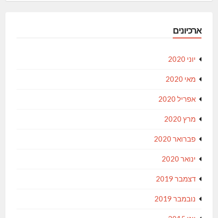
ארכיונים
יוני 2020
מאי 2020
אפריל 2020
מרץ 2020
פברואר 2020
ינואר 2020
דצמבר 2019
נובמבר 2019