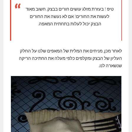
טיפ ! בעזרת מזלג עושים חורים בבצק, חשוב מאוד
לעשות את החורים! אם לא נעשה את החורים
הבצק יכול לעלות בתחתית המאפה.
לאחר מכן, מניחים את המלית של המאפים שלנו על החלק
העליון של הבצק ומקלפים כלפי מעלה את החתיכה הריקה
שנשארה לנו.