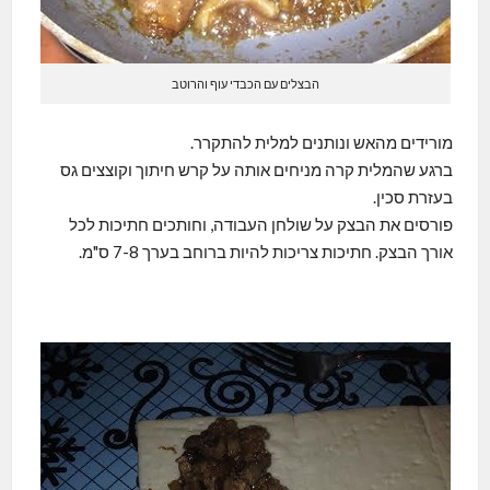
הבצלים עם הכבדי עוף והרוטב
מורידים מהאש ונותנים למלית להתקרר.
ברגע שהמלית קרה מניחים אותה על קרש חיתוך וקוצצים גס
בעזרת סכין.
פורסים את הבצק על שולחן העבודה, וחותכים חתיכות לכל
אורך הבצק. חתיכות צריכות להיות ברוחב בערך 7-8 ס"מ.